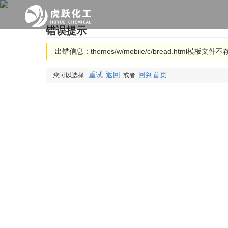
错误提示
出错信息：themes/w/mobile/c/bread.html模板文件
重试
返回
回到首页
您可以选择
或者