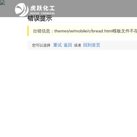
错误提示
出错信息：themes/w/mobile/c/bread.html模板文件
重试
返回
回到首页
您可以选择
或者