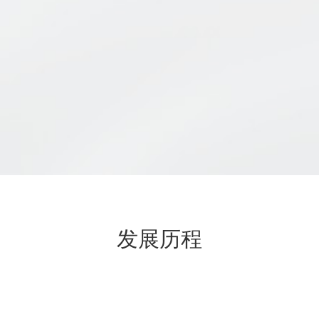
发展历程
DEVELOPMENT HISTORY
2003年