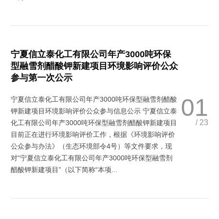
宁夏信立泰化工有限公司年产3000吨环保
型融雪剂醋酸钾新建项目环境影响评价公众
参与第一次公示
01
宁夏信立泰化工有限公司年产3000吨环保型融雪剂醋酸
钾新建项目环境影响评价公众参与信息公示 宁夏信立泰
/ 23
化工有限公司年产3000吨环保型融雪剂醋酸钾新建项目
目前正在进行环境影响评价工作，根据《环境影响评价
公众参与办法》（生态环境部令4号）等文件要求，现
对“宁夏信立泰化工有限公司年产3000吨环保型融雪剂
醋酸钾新建项目”（以下简称“本项...